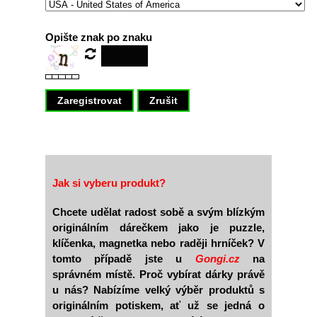
Opište znak po znaku
Jak si vyberu produkt?
Chcete udělat radost sobě a svým blízkým
originálním dárečkem jako je puzzle,
klíčenka, magnetka nebo raději hrníček? V
tomto případě jste u
Gongi.cz
na
správném místě. Proč vybírat dárky právě
u nás? Nabízíme velký výběr produktů s
originálním potiskem, ať už se jedná o