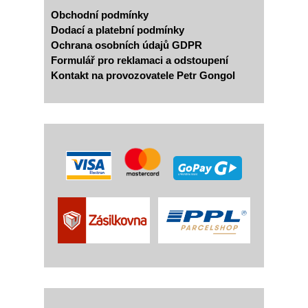
Obchodní podmínky
Dodací a platební podmínky
Ochrana osobních údajů GDPR
Formulář pro reklamaci a odstoupení
Kontakt na provozovatele Petr Gongol