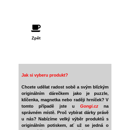
Zpět
Jak si vyberu produkt?
Chcete udělat radost sobě a svým blízkým
originálním dárečkem jako je puzzle,
klíčenka, magnetka nebo raději hrníček? V
tomto případě jste u
Gongi.cz
na
správném místě. Proč vybírat dárky právě
u nás? Nabízíme velký výběr produktů s
originálním potiskem, ať už se jedná o