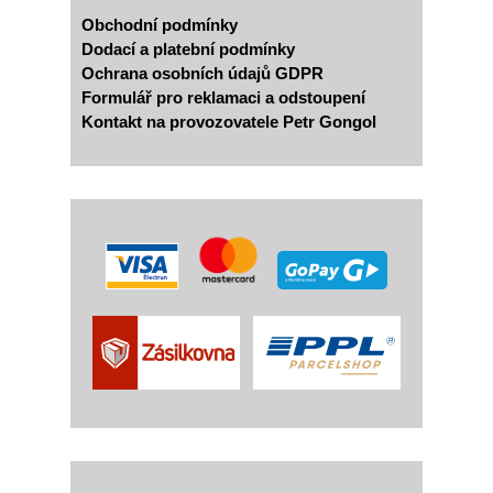
Obchodní podmínky
Dodací a platební podmínky
Ochrana osobních údajů GDPR
Formulář pro reklamaci a odstoupení
Kontakt na provozovatele Petr Gongol