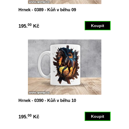
Hrnek - 0389 - Kůň v běhu 09
00
195.
Kč
Hrnek - 0390 - Kůň v běhu 10
00
195.
Kč