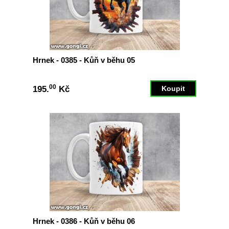
Hrnek - 0385 - Kůň v běhu 05
00
195.
Kč
Hrnek - 0386 - Kůň v běhu 06