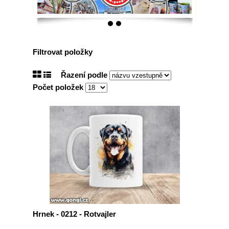
Filtrovat položky
Řazení podle
Počet položek
Hrnek - 0212 - Rotvajler