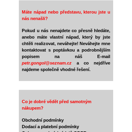
Máte nápad nebo představu, kterou jste u
nás nenašli?
Pokud u nás nenajdete co přesně hledáte,
anebo máte vlastní nápad, který by jste
chtěli realizovat, neváhejte! Neváhejte mne
kontaktovat s poptávkou a podrobnějším
popisem na náš E-mail
petr.gongol@seznam.cz
a co nejdříve
najdeme společně vhodné řešení.
Co je dobré vědět před samotným
nákupem?
Obchodní podmínky
Dodací a platební podmínky