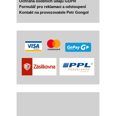
Ochrana osobních údajů GDPR
Formulář pro reklamaci a odstoupení
Kontakt na provozovatele Petr Gongol