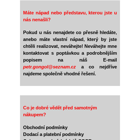
Máte nápad nebo představu, kterou jste u
nás nenašli?
Pokud u nás nenajdete co přesně hledáte,
anebo máte vlastní nápad, který by jste
chtěli realizovat, neváhejte! Neváhejte mne
kontaktovat s poptávkou a podrobnějším
popisem na náš E-mail
petr.gongol@seznam.cz
a co nejdříve
najdeme společně vhodné řešení.
Co je dobré vědět před samotným
nákupem?
Obchodní podmínky
Dodací a platební podmínky