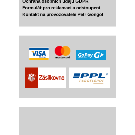
Ochrana osobních údajů GDPR
Formulář pro reklamaci a odstoupení
Kontakt na provozovatele Petr Gongol