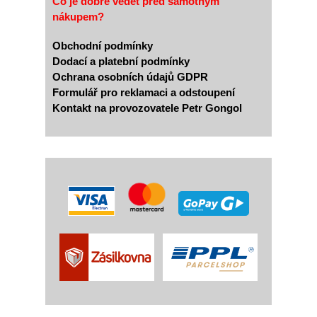
Co je dobré vědět před samotným
nákupem?
Obchodní podmínky
Dodací a platební podmínky
Ochrana osobních údajů GDPR
Formulář pro reklamaci a odstoupení
Kontakt na provozovatele Petr Gongol