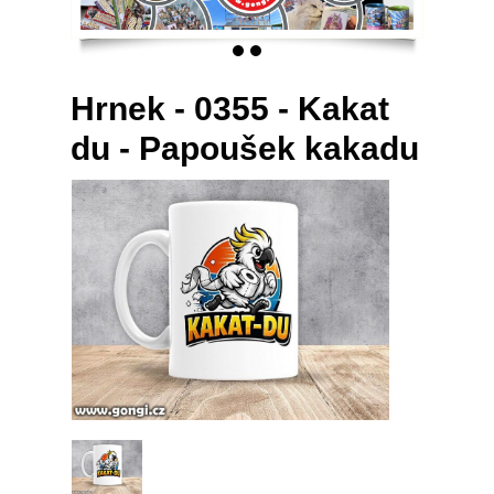
Hrnek - 0355 - Kakat
du - Papoušek kakadu